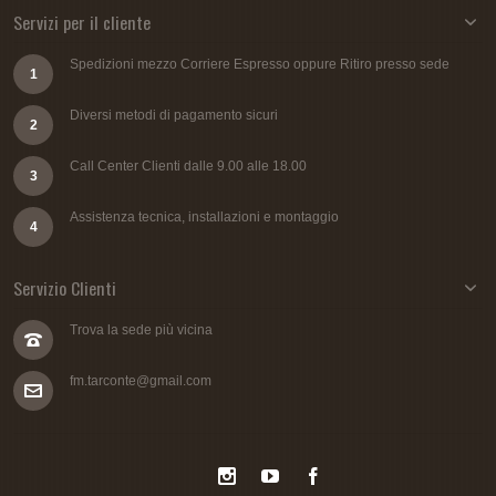
Servizi per il cliente
Spedizioni mezzo Corriere Espresso oppure Ritiro presso sede
1
Diversi metodi di pagamento sicuri
2
Call Center Clienti dalle 9.00 alle 18.00
3
Assistenza tecnica, installazioni e montaggio
4
Servizio Clienti
Trova la sede più vicina
fm.tarconte@gmail.com