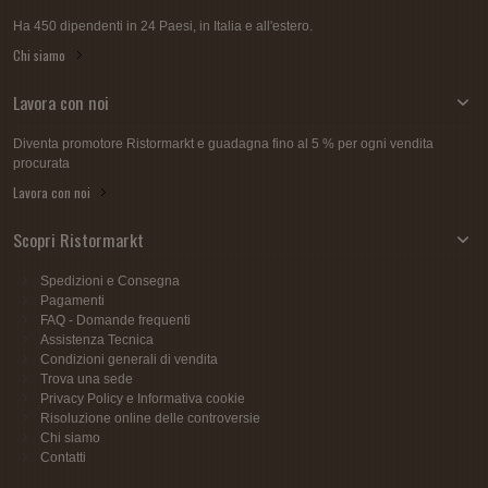
Ha 450 dipendenti in 24 Paesi, in Italia e all'estero.
Chi siamo
Lavora con noi
Diventa promotore Ristormarkt e guadagna fino al 5 % per ogni vendita
procurata
Lavora con noi
Scopri Ristormarkt
Spedizioni e Consegna
Pagamenti
FAQ - Domande frequenti
Assistenza Tecnica
Condizioni generali di vendita
Trova una sede
Privacy Policy e Informativa cookie
Risoluzione online delle controversie
Chi siamo
Contatti