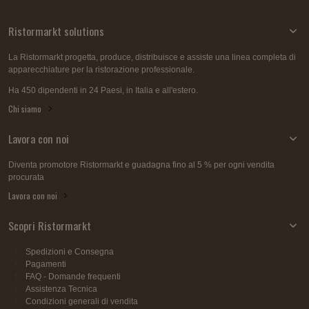
Ristormarkt solutions
La Ristormarkt progetta, produce, distribuisce e assiste una linea completa di
apparecchiature per la ristorazione professionale.
Ha 450 dipendenti in 24 Paesi, in Italia e all'estero.
Chi siamo
Lavora con noi
Diventa promotore Ristormarkt e guadagna fino al 5 % per ogni vendita
procurata
Lavora con noi
Scopri Ristormarkt
Spedizioni e Consegna
Pagamenti
FAQ - Domande frequenti
Assistenza Tecnica
Condizioni generali di vendita