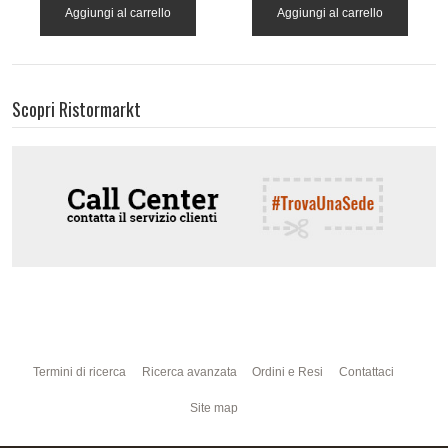
Aggiungi al carrello
Aggiungi al carrello
Scopri Ristormarkt
Termini di ricerca
Ricerca avanzata
Ordini e Resi
Contattaci
Site map