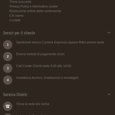
Trova una sede
Privacy Policy e Informativa cookie
Risoluzione online delle controversie
Chi siamo
Contatti
Servizi per il cliente
Spedizioni mezzo Corriere Espresso oppure Ritiro presso sede
1
Diversi metodi di pagamento sicuri
2
Call Center Clienti dalle 9.00 alle 18.00
3
Assistenza tecnica, installazioni e montaggio
4
Servizio Clienti
Trova la sede più vicina