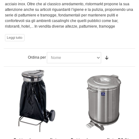
acciaio inox. Oltre che al classico arredamento, ristormarkt propone la sua
attenzione anche su articoli riguardanti l’igiene e la pulizia, proponendo una
serie di pattumiere e tramogge, fondamentali per mantenere puliti e
confortevoli sia gli ambienti casalinghi che quelli pubblici come bar,
ristoranti, hotel,... In vendita diverse altezze, pattumiere, tramogge
Ordina per