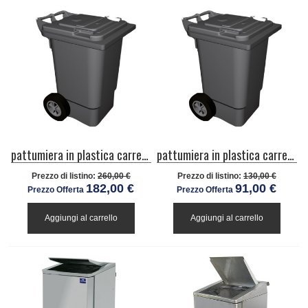
pattumiera in plastica carrellata da 240 litri
pattumiera in plastica carrellata da 60 litri
Prezzo di listino:
260,00 €
Prezzo di listino:
130,00 €
182,00 €
91,00 €
Prezzo Offerta
Prezzo Offerta
Aggiungi al carrello
Aggiungi al carrello