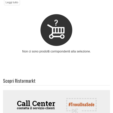
Non ci sono prodotti corrispondenti alla selezione.
Scopri Ristormarkt