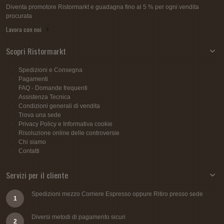
Diventa promotore Ristormarkt e guadagna fino al 5 % per ogni vendita
procurata
Lavora con noi
Scopri Ristormarkt
Spedizioni e Consegna
Pagamenti
FAQ - Domande frequenti
Assistenza Tecnica
Condizioni generali di vendita
Trova una sede
Privacy Policy e Informativa cookie
Risoluzione online delle controversie
Chi siamo
Contatti
Servizi per il cliente
Spedizioni mezzo Corriere Espresso oppure Ritiro presso sede
1
Diversi metodi di pagamento sicuri
2